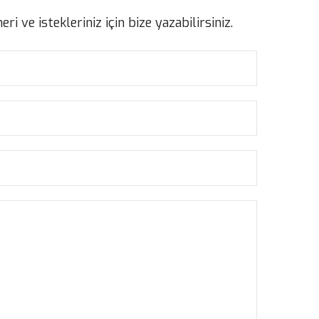
eri ve istekleriniz için bize yazabilirsiniz.