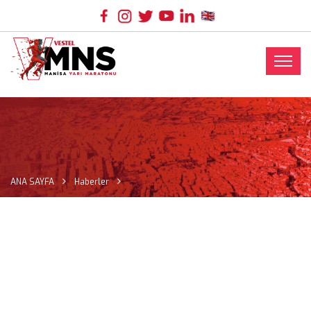
ANA SAYFA
Haberler